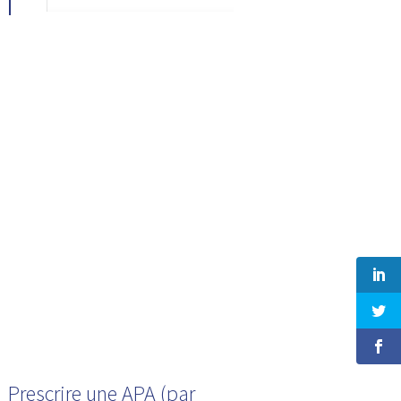
Prescrire une APA (par