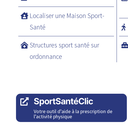
Localiser une Maison Sport-
Santé
Structures sport santé sur
ordonnance
SportSantéClic

Votre outil d’aide à la prescription de
l’activité physique