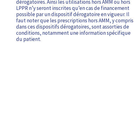
dérogatoires. Ainsi les utilisations hors AMM ou hors
LPPR n’y seront inscrites qu’en cas de financement
possible par un dispositif dérogatoire en vigueur. Il
faut noter que les prescriptions hors AMM, y compris
dans ces dispositifs dérogatoires, sont assorties de
conditions, notamment une information spécifique
du patient.