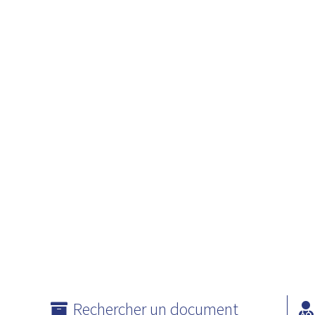
Rechercher un document