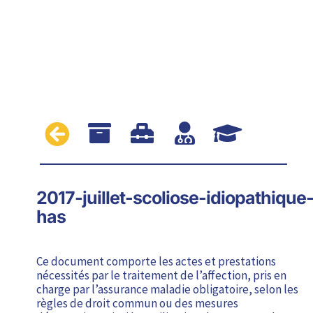





2017-juillet-scoliose-idiopathique
has
Ce document comporte les actes et prestations
nécessités par le traitement de l’affection, pris en
charge par l’assurance maladie obligatoire, selon les
règles de droit commun ou des mesures