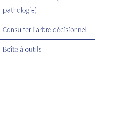
pathologie)
Consulter l'arbre décisionnel
Boîte à outils