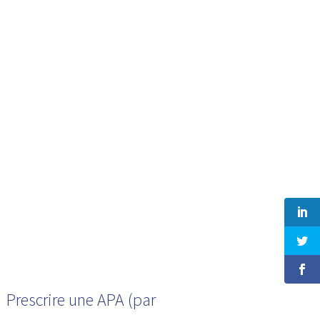
Prescrire une APA (par