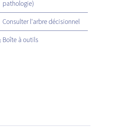
pathologie)
Consulter l'arbre décisionnel
Boîte à outils