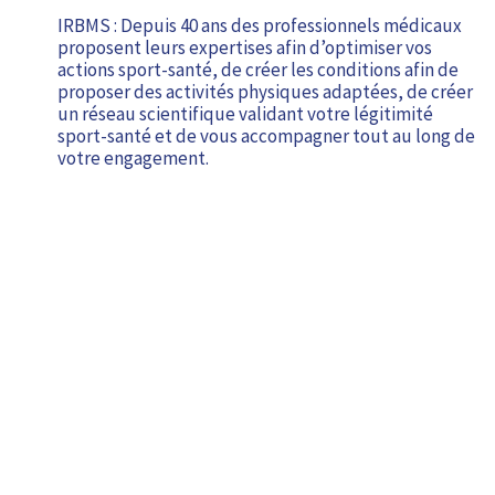
IRBMS : Depuis 40 ans des professionnels médicaux
proposent leurs expertises afin d’optimiser vos
actions sport-santé, de créer les conditions afin de
proposer des activités physiques adaptées, de créer
un réseau scientifique validant votre légitimité
sport-santé et de vous accompagner tout au long de
votre engagement.