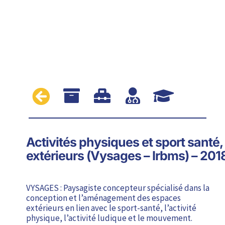





Activités physiques et sport sant
extérieurs (Vysages – Irbms) – 201
VYSAGES : Paysagiste concepteur spécialisé dans la
conception et l’aménagement des espaces
extérieurs en lien avec le sport-santé, l’activité
physique, l’activité ludique et le mouvement.