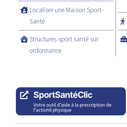
Localiser une Maison Sport-
Santé
Structures sport santé sur
ordonnance
SportSantéClic

Votre outil d’aide à la prescription de
l’activité physique