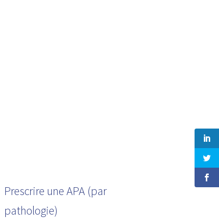
Prescrire une APA (par
pathologie)