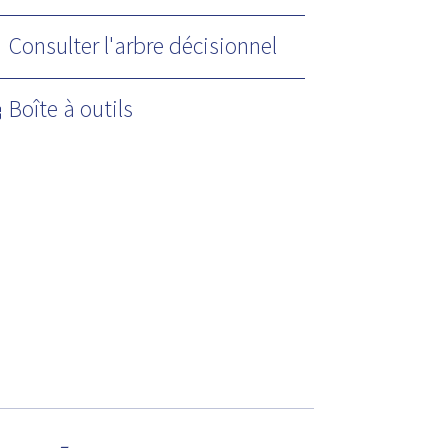
Consulter l'arbre décisionnel
Boîte à outils