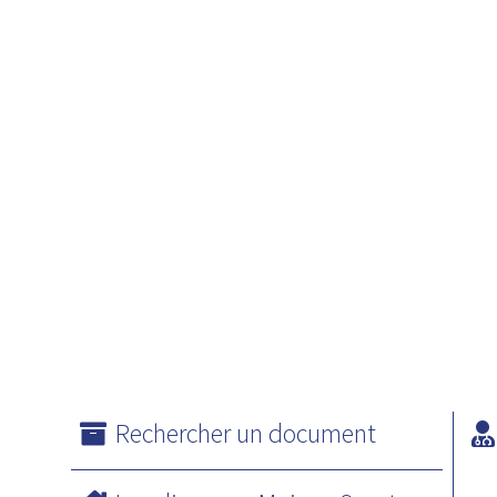
Rechercher un document