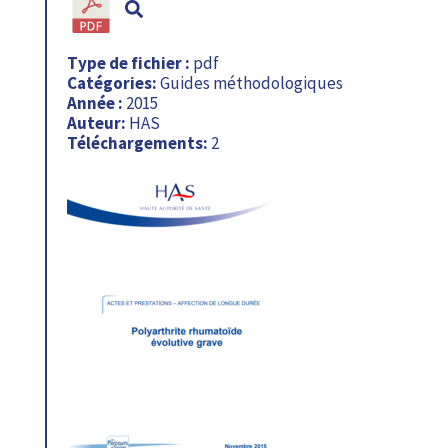
Type de fichier :
pdf
Catégories:
Guides méthodologiques
Année :
2015
Auteur:
HAS
Téléchargements:
2