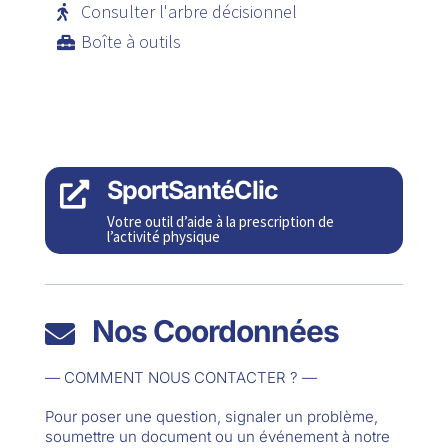
Consulter l'arbre décisionnel
Boîte à outils
SportSantéClic

Votre outil d’aide à la prescription de
l’activité physique
Nos Coordonnées

— COMMENT NOUS CONTACTER ? —
Pour poser une question, signaler un problème,
soumettre un document ou un événement à notre