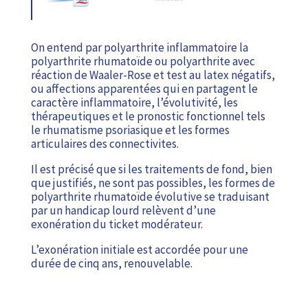
On entend par polyarthrite inflammatoire la
polyarthrite rhumatoïde ou polyarthrite avec
réaction de Waaler-Rose et test au latex négatifs,
ou affections apparentées qui en partagent le
caractère inflammatoire, l’évolutivité, les
thérapeutiques et le pronostic fonctionnel tels
le rhumatisme psoriasique et les formes
articulaires des connectivites.
Il est précisé que si les traitements de fond, bien
que justifiés, ne sont pas possibles, les formes de
polyarthrite rhumatoïde évolutive se traduisant
par un handicap lourd relèvent d’une
exonération du ticket modérateur.
L’exonération initiale est accordée pour une
durée de cinq ans, renouvelable.