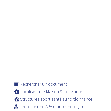
Rechercher un document
Localiser une Maison Sport-Santé
Structures sport santé sur ordonnance
Prescrire une APA (par pathologie)