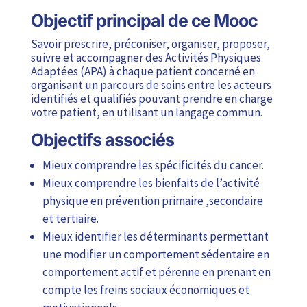
Objectif principal de ce Mooc
Savoir prescrire, préconiser, organiser, proposer,
suivre et accompagner des Activités Physiques
Adaptées (APA) à chaque patient concerné en
organisant un parcours de soins entre les acteurs
identifiés et qualifiés pouvant prendre en charge
votre patient, en utilisant un langage commun.
Objectifs associés
Mieux comprendre les spécificités du cancer.
Mieux comprendre les bienfaits de l’activité
physique en prévention primaire ,secondaire
et tertiaire.
Mieux identifier les déterminants permettant
une modifier un comportement sédentaire en
comportement actif et pérenne en prenant en
compte les freins sociaux économiques et