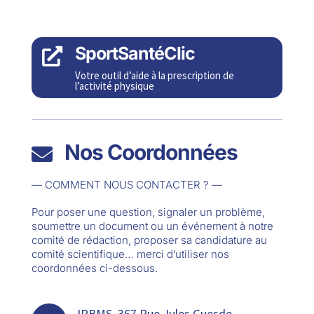
SportSantéClic

Votre outil d’aide à la prescription de
l’activité physique
Nos Coordonnées

— COMMENT NOUS CONTACTER ? —
Pour poser une question, signaler un problème,
soumettre un document ou un événement à notre
comité de rédaction, proposer sa candidature au
comité scientifique… merci d’utiliser nos
coordonnées ci-dessous.
IRBMS, 367 Rue Jules Guesde,