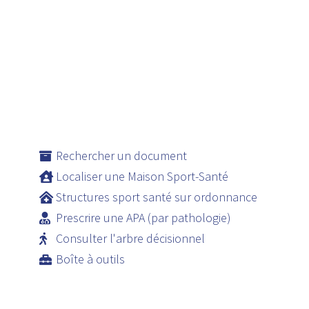
Rechercher un document
Localiser une Maison Sport-Santé
Structures sport santé sur ordonnance
Prescrire une APA (par pathologie)
Consulter l'arbre décisionnel
Boîte à outils