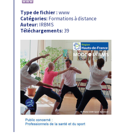
Type de fichier :
www
Catégories:
Formations à distance
Auteur:
IRBMS
Téléchargements:
39