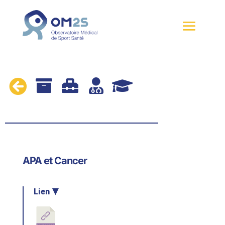





APA et Cancer