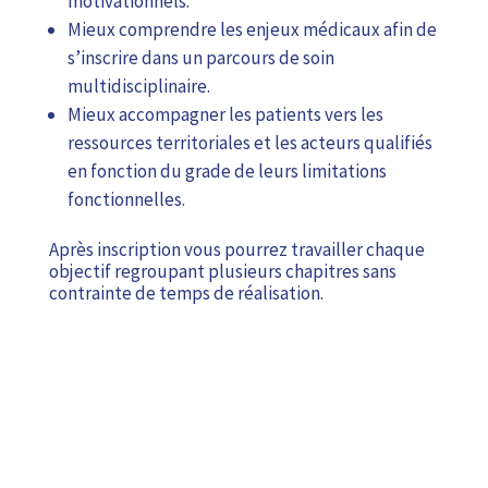
motivationnels.
Mieux comprendre les enjeux médicaux afin de
s’inscrire dans un parcours de soin
multidisciplinaire.
Mieux accompagner les patients vers les
ressources territoriales et les acteurs qualifiés
en fonction du grade de leurs limitations
fonctionnelles.
Après inscription vous pourrez travailler chaque
objectif regroupant plusieurs chapitres sans
contrainte de temps de réalisation.