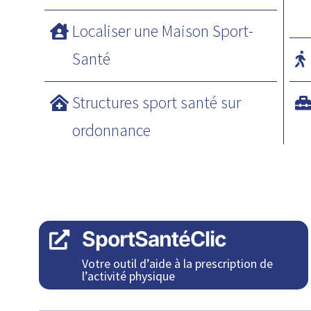
Localiser une Maison Sport-
Santé
Structures sport santé sur
ordonnance
SportSantéClic

Votre outil d’aide à la prescription de
l’activité physique