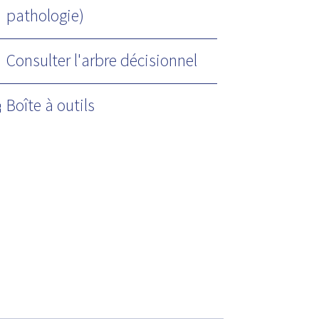
pathologie)
Consulter l'arbre décisionnel
Boîte à outils