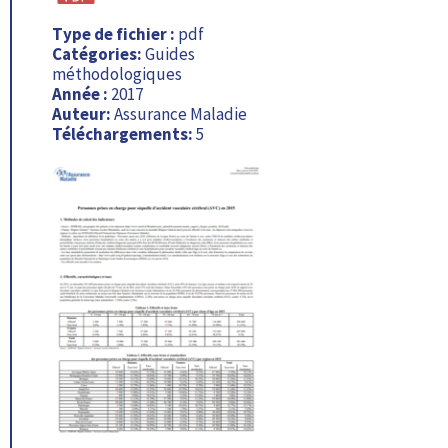
Type de fichier :
pdf
Catégories:
Guides
méthodologiques
Année :
2017
Auteur:
Assurance Maladie
Téléchargements:
5