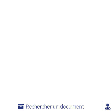
Rechercher un document