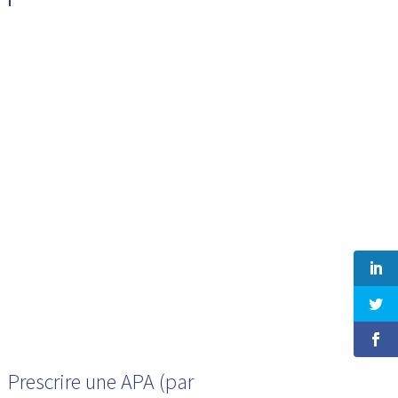
Prescrire une APA (par