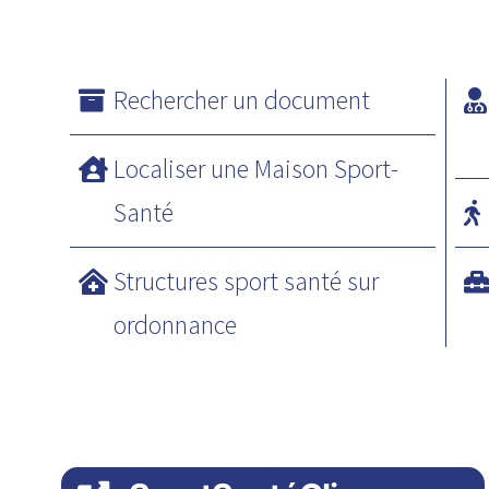
Rechercher un document
Localiser une Maison Sport-
Santé
Structures sport santé sur
ordonnance