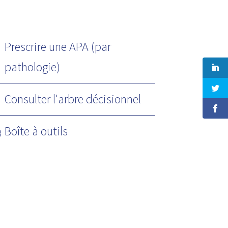
Prescrire une APA (par
pathologie)
Consulter l'arbre décisionnel
Boîte à outils