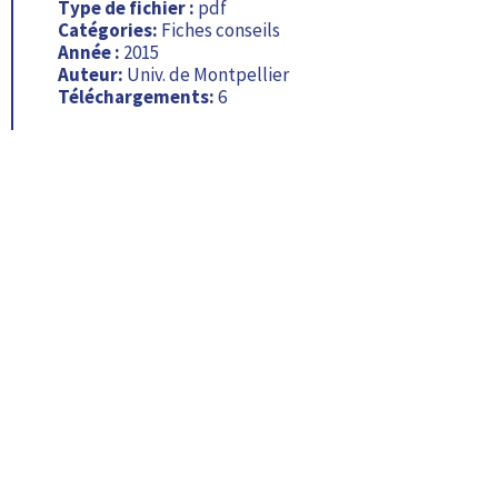
Type de fichier :
pdf
Catégories:
Fiches conseils
Année :
2015
Auteur:
Univ. de Montpellier
Téléchargements:
6