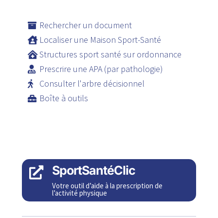
Rechercher un document
Localiser une Maison Sport-Santé
Structures sport santé sur ordonnance
Prescrire une APA (par pathologie)
Consulter l'arbre décisionnel
Boîte à outils
SportSantéClic

Votre outil d’aide à la prescription de
l’activité physique