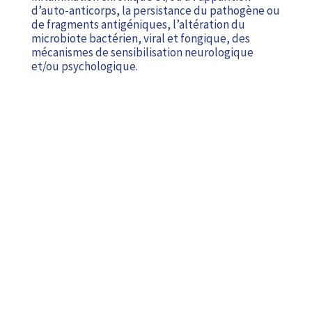
d’auto-anticorps, la persistance du pathogène ou
de fragments antigéniques, l’altération du
microbiote bactérien, viral et fongique, des
mécanismes de sensibilisation neurologique
et/ou psychologique.