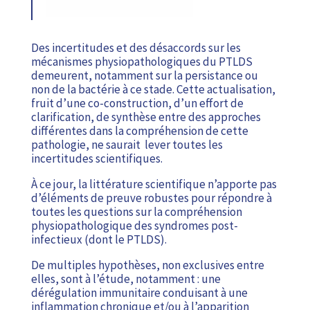
Des incertitudes et des désaccords sur les
mécanismes physiopathologiques du PTLDS
demeurent, notamment sur la persistance ou
non de la bactérie à ce stade. Cette actualisation,
fruit d’une co-construction, d’un effort de
clarification, de synthèse entre des approches
différentes dans la compréhension de cette
pathologie, ne saurait lever toutes les
incertitudes scientifiques.
À ce jour, la littérature scientifique n’apporte pas
d’éléments de preuve robustes pour répondre à
toutes les questions sur la compréhension
physiopathologique des syndromes post-
infectieux (dont le PTLDS).
De multiples hypothèses, non exclusives entre
elles, sont à l’étude, notamment : une
dérégulation immunitaire conduisant à une
inflammation chronique et/ou à l’apparition