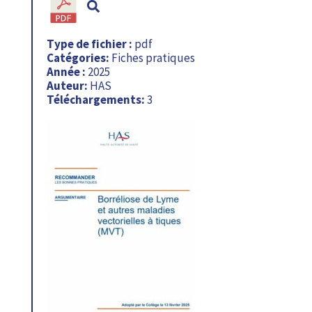
Type de fichier :
pdf
Catégories:
Fiches pratiques
Année :
2025
Auteur:
HAS
Téléchargements:
3