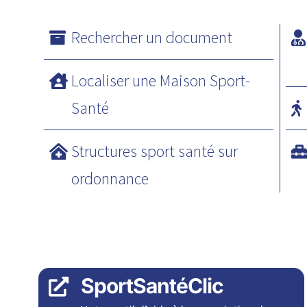
Rechercher un document
Localiser une Maison Sport-
Santé
Structures sport santé sur
ordonnance
SportSantéClic
