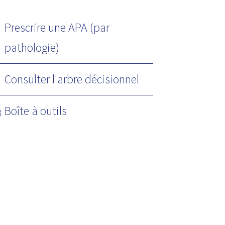
Prescrire une APA (par
pathologie)
Consulter l'arbre décisionnel
Boîte à outils