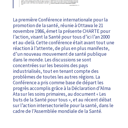
La première Conférence internationale pour la
promotion de la santé, réunie à Ottawa le 21
novembre 1986, émet la présente CHARTE pour
l’action, visant la Santé pour tous d’ici l’an 2000
et au-delà. Cette conférence était avant tout une
réaction à l’attente, de plus en plus manifeste,
d’un nouveau mouvement de santé publique
dans le monde. Les discussions se sont
concentrées sur les besoins des pays
industrialisés, tout en tenant compte des
problèmes de toutes les autres régions. La
Conférence a pris comme base de départ les
progrès accomplis grâce à la Déclaration d’Alma
Ata sur les soins primaires, au document « Les
buts de la Santé pour tous », et au récent débat
sur l’action intersectorielle pour la santé, dans le
cadre de l’Assemblée mondiale de la Santé.