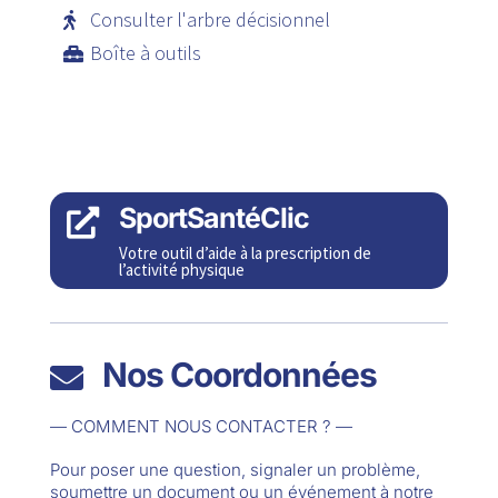
Consulter l'arbre décisionnel
Boîte à outils
SportSantéClic

Votre outil d’aide à la prescription de
l’activité physique
Nos Coordonnées

— COMMENT NOUS CONTACTER ? —
Pour poser une question, signaler un problème,
soumettre un document ou un événement à notre