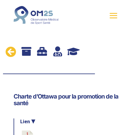





Charte d’Ottawa pour la promotion de la
santé