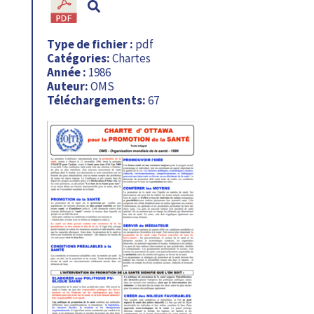
Type de fichier :
pdf
Catégories:
Chartes
Année :
1986
Auteur:
OMS
Téléchargements:
67