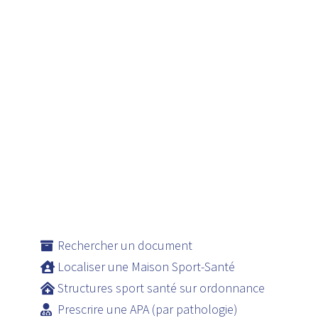
Rechercher un document
Localiser une Maison Sport-Santé
Structures sport santé sur ordonnance
Prescrire une APA (par pathologie)