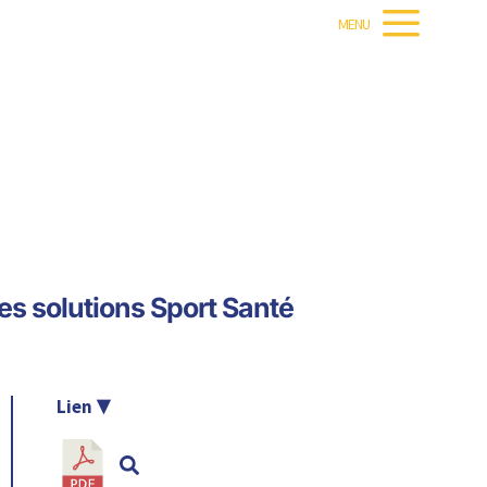
MENU
es solutions Sport Santé