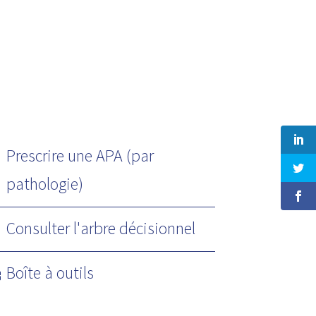
Prescrire une APA (par
pathologie)
Consulter l'arbre décisionnel
Boîte à outils