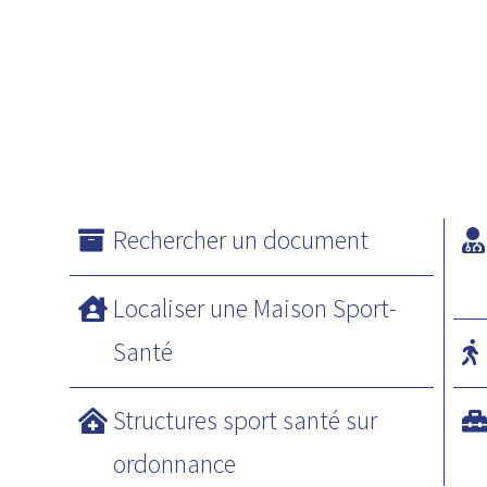
Rechercher un document
Localiser une Maison Sport-
Santé
Structures sport santé sur
ordonnance