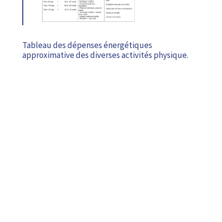
Tableau des dépenses énergétiques
approximative des diverses activités physique.