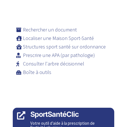
Rechercher un document
Localiser une Maison Sport-Santé
Structures sport santé sur ordonnance
Prescrire une APA (par pathologie)
Consulter l'arbre décisionnel
Boîte à outils
SportSantéClic

Votre outil d’aide à la prescription de