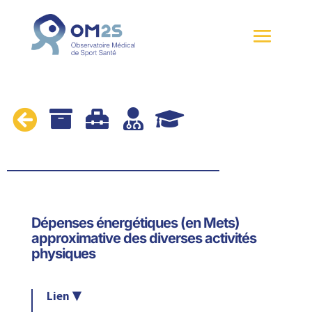





Dépenses énergétiques (en Mets)
approximative des diverses activités
physiques