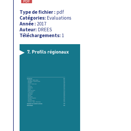
Type de fichier :
pdf
Catégories:
Evaluations
Année :
2017
Auteur:
DREES
Téléchargements:
1