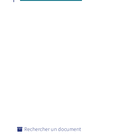
Rechercher un document