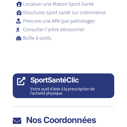
Localiser une Maison Sport-Santé
Structures sport santé sur ordonnance
Prescrire une APA (par pathologie)
Consulter l'arbre décisionnel
Boîte à outils
SportSantéClic

Votre outil d’aide à la prescription de
l’activité physique
Nos Coordonnées
