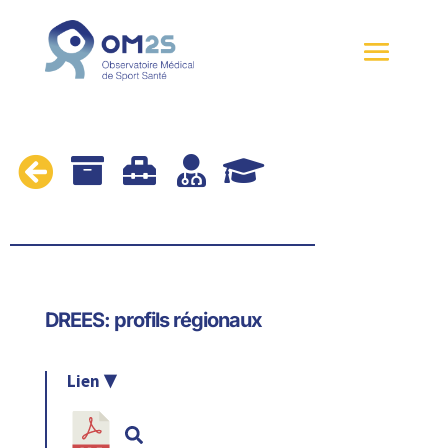





DREES: profils régionaux