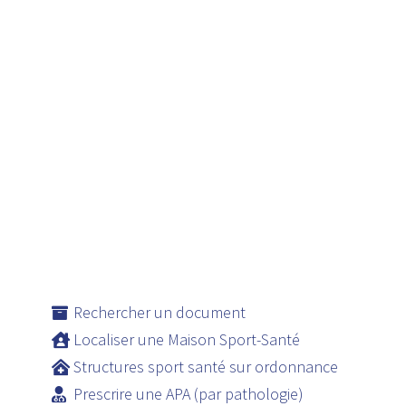
Rechercher un document
Localiser une Maison Sport-Santé
Structures sport santé sur ordonnance
Prescrire une APA (par pathologie)