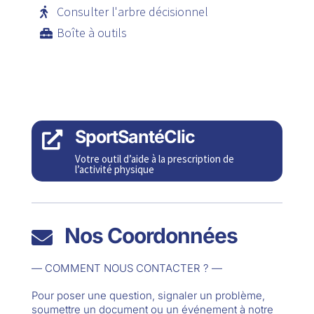
Consulter l'arbre décisionnel
Boîte à outils
SportSantéClic

Votre outil d’aide à la prescription de
l’activité physique
Nos Coordonnées

— COMMENT NOUS CONTACTER ? —
Pour poser une question, signaler un problème,
soumettre un document ou un événement à notre