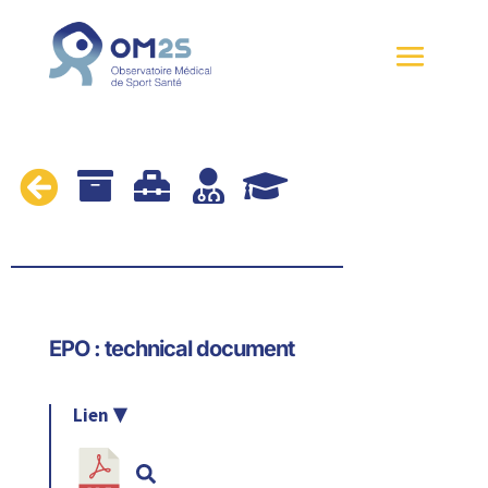





EPO : technical document