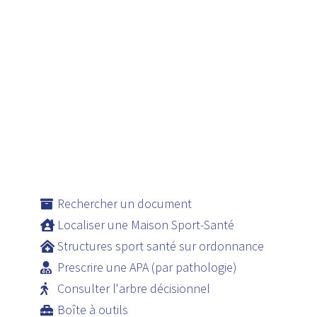
Rechercher un document
Localiser une Maison Sport-Santé
Structures sport santé sur ordonnance
Prescrire une APA (par pathologie)
Consulter l'arbre décisionnel
Boîte à outils