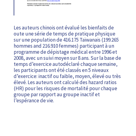
Les auteurs chinois ont évalué les bienfaits de
oute une série de temps de pratique physique
sur une population de 416.175 Taïwanais (199.265
hommes and 216.910 femmes) participant à un
programme de dépistage médical entre 1996 et
2008, avec un suivi moyen sur 8 ans. Sur la base de
temps d’exercice autodéclaré chaque semaine,
les participants ont été classés en 5 niveaux
d’exercice: inactif ou faible, moyen, élevé ou très
élevé. Les auteurs ont calculé des hazard ratios
(HR) pour les risques de mortalité pour chaque
groupe par rapport au groupe inactif et
l’espérance de vie.