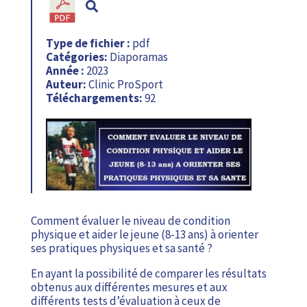
Type de fichier :
pdf
Catégories:
Diaporamas
Année :
2023
Auteur:
Clinic ProSport
Téléchargements:
92
Comment évaluer le niveau de condition
physique et aider le jeune (8-13 ans) à orienter
ses pratiques physiques et sa santé ?
En ayant la possibilité de comparer les résultats
obtenus aux différentes mesures et aux
différents tests d’évaluation à ceux de