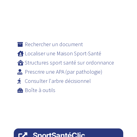
Rechercher un document
Localiser une Maison Sport-Santé
Structures sport santé sur ordonnance
Prescrire une APA (par pathologie)
Consulter l'arbre décisionnel
Boîte à outils
SportSantéClic
