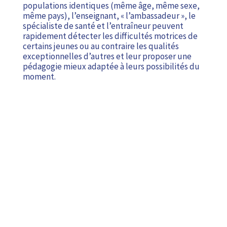
populations identiques (même âge, même sexe,
même pays), l’enseignant, « l’ambassadeur », le
spécialiste de santé et l’entraîneur peuvent
rapidement détecter les difficultés motrices de
certains jeunes ou au contraire les qualités
exceptionnelles d’autres et leur proposer une
pédagogie mieux adaptée à leurs possibilités du
moment.