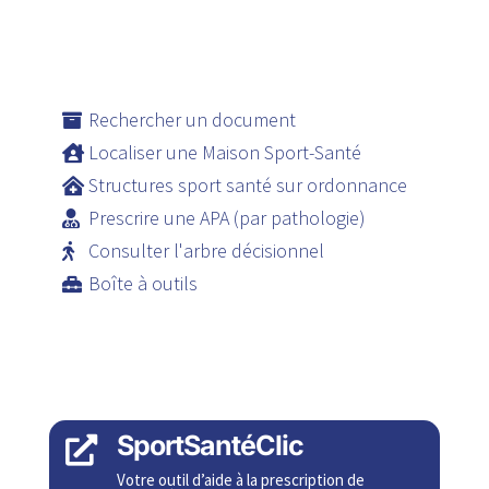
Rechercher un document
Localiser une Maison Sport-Santé
Structures sport santé sur ordonnance
Prescrire une APA (par pathologie)
Consulter l'arbre décisionnel
Boîte à outils
SportSantéClic

Votre outil d’aide à la prescription de