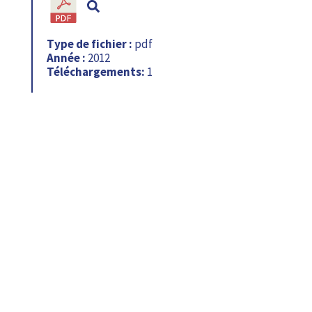
Type de fichier :
pdf
Année :
2012
Téléchargements:
1