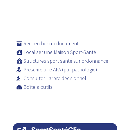
Rechercher un document
Localiser une Maison Sport-Santé
Structures sport santé sur ordonnance
Prescrire une APA (par pathologie)
Consulter l'arbre décisionnel
Boîte à outils