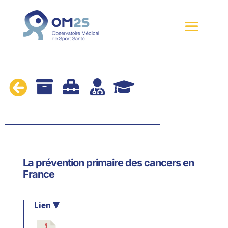





La prévention primaire des cancers en
France