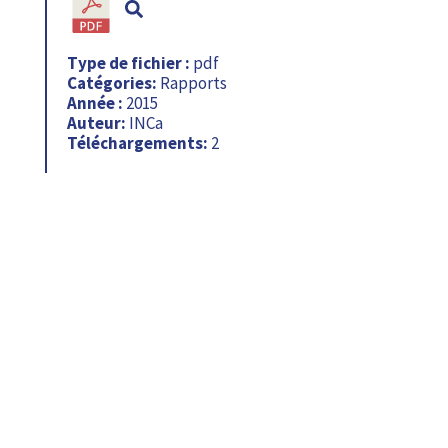
Type de fichier :
pdf
Catégories:
Rapports
Année :
2015
Auteur:
INCa
Téléchargements:
2