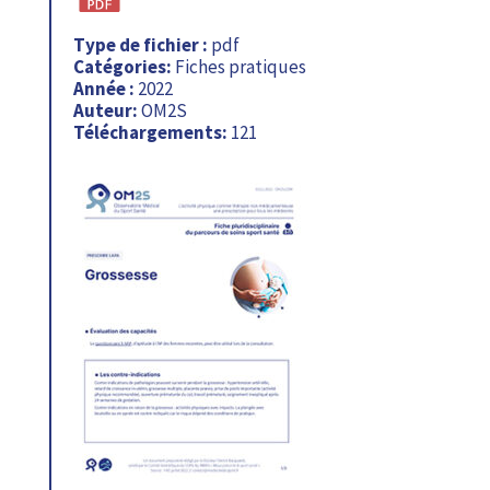
Type de fichier :
pdf
Catégories:
Fiches pratiques
Année :
2022
Auteur:
OM2S
Téléchargements:
121