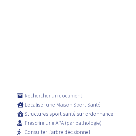
Rechercher un document
Localiser une Maison Sport-Santé
Structures sport santé sur ordonnance
Prescrire une APA (par pathologie)
Consulter l'arbre décisionnel