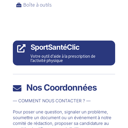
Boîte à outils
SportSantéClic

Votre outil d’aide à la prescription de
l’activité physique
Nos Coordonnées

— COMMENT NOUS CONTACTER ? —
Pour poser une question, signaler un problème,
soumettre un document ou un événement à notre
comité de rédaction, proposer sa candidature au