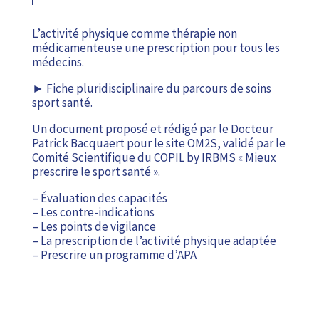
L’activité physique comme thérapie non
médicamenteuse une prescription pour tous les
médecins.
► Fiche pluridisciplinaire du parcours de soins
sport santé.
Un document proposé et rédigé par le Docteur
Patrick Bacquaert pour le site OM2S, validé par le
Comité Scientifique du COPIL by IRBMS « Mieux
prescrire le sport santé ».
– Évaluation des capacités
– Les contre-indications
– Les points de vigilance
– La prescription de l’activité physique adaptée
– Prescrire un programme d’APA