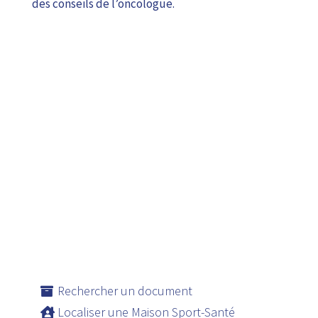
des conseils de l’oncologue.
Rechercher un document
Localiser une Maison Sport-Santé