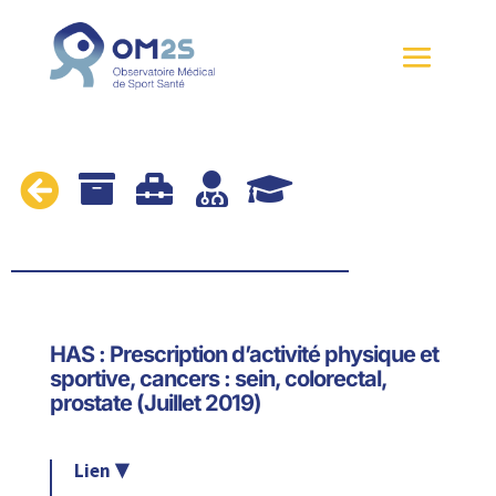





HAS : Prescription d’activité physique et
sportive, cancers : sein, colorectal,
prostate (Juillet 2019)