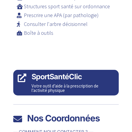
Structures sport santé sur ordonnance
Prescrire une APA (par pathologie)
Consulter l'arbre décisionnel
Boîte à outils
SportSantéClic

Votre outil d’aide à la prescription de
l’activité physique
Nos Coordonnées

— COMMENT NOUS CONTACTER ? —