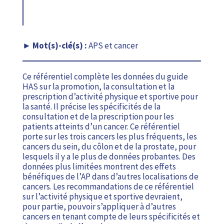
APS et cancer
Ce référentiel complète les données du guide
HAS sur la promotion, la consultation et la
prescription d’activité physique et sportive pour
la santé. Il précise les spécificités de la
consultation et de la prescription pour les
patients atteints d’un cancer. Ce référentiel
porte sur les trois cancers les plus fréquents, les
cancers du sein, du côlon et de la prostate, pour
lesquels il y a le plus de données probantes. Des
données plus limitées montrent des effets
bénéfiques de l’AP dans d’autres localisations de
cancers. Les recommandations de ce référentiel
sur l’activité physique et sportive devraient,
pour partie, pouvoir s’appliquer à d’autres
cancers en tenant compte de leurs spécificités et