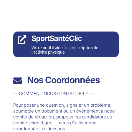
SportSantéClic

Votre outil d’aide à la prescription de
l’activité physique
Nos Coordonnées

— COMMENT NOUS CONTACTER ? —
Pour poser une question, signaler un problème,
soumettre un document ou un événement à notre
comité de rédaction, proposer sa candidature au
comité scientifique… merci d’utiliser nos
coordonnées ci-dessous.