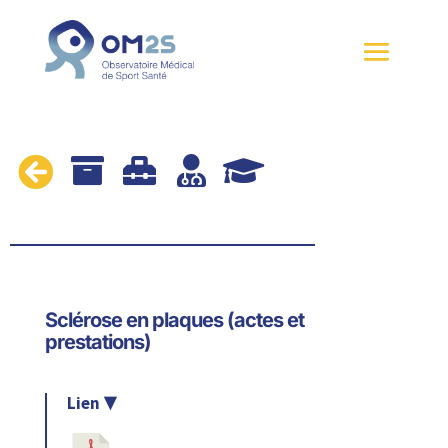





Sclérose en plaques (actes et
prestations)