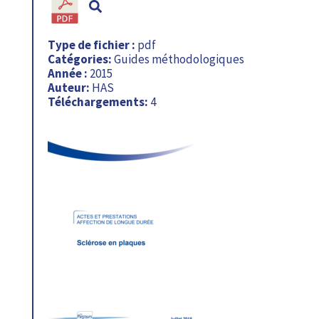
Type de fichier :
pdf
Catégories:
Guides méthodologiques
Année :
2015
Auteur:
HAS
Téléchargements:
4