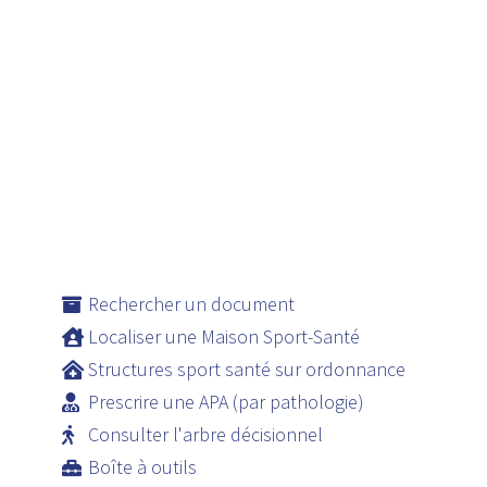
Rechercher un document
Localiser une Maison Sport-Santé
Structures sport santé sur ordonnance
Prescrire une APA (par pathologie)
Consulter l'arbre décisionnel
Boîte à outils