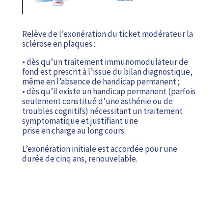
Relève de l’exonération du ticket modérateur la
sclérose en plaques :
• dès qu’un traitement immunomodulateur de
fond est prescrit à l’issue du bilan diagnostique,
même en l’absence de handicap permanent ;
• dès qu’il existe un handicap permanent (parfois
seulement constitué d’une asthénie ou de
troubles cognitifs) nécessitant un traitement
symptomatique et justifiant une
prise en charge au long cours.
L’exonération initiale est accordée pour une
durée de cinq ans, renouvelable.