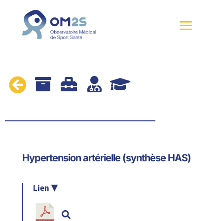





Hypertension artérielle (synthèse HAS)