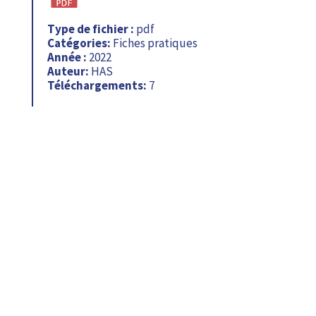
Type de fichier :
pdf
Catégories:
Fiches pratiques
Année :
2022
Auteur:
HAS
Téléchargements:
7