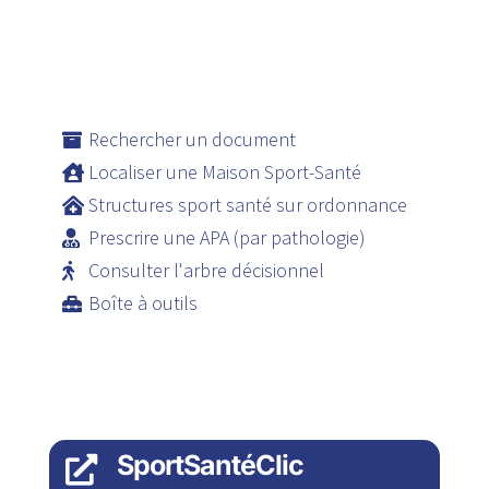
Rechercher un document
Localiser une Maison Sport-Santé
Structures sport santé sur ordonnance
Prescrire une APA (par pathologie)
Consulter l'arbre décisionnel
Boîte à outils
SportSantéClic
