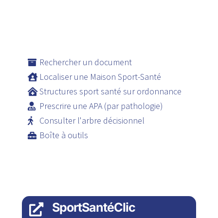
Rechercher un document
Localiser une Maison Sport-Santé
Structures sport santé sur ordonnance
Prescrire une APA (par pathologie)
Consulter l'arbre décisionnel
Boîte à outils
SportSantéClic
