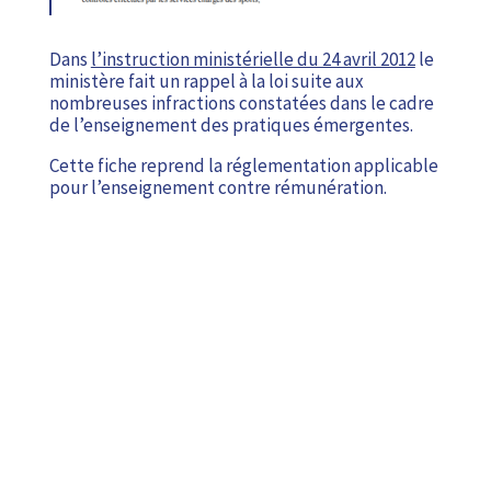
Dans
l’instruction ministérielle du 24 avril 2012
le
ministère fait un rappel à la loi suite aux
nombreuses infractions constatées dans le cadre
de l’enseignement des pratiques émergentes.
Cette fiche reprend la réglementation applicable
pour l’enseignement contre rémunération.