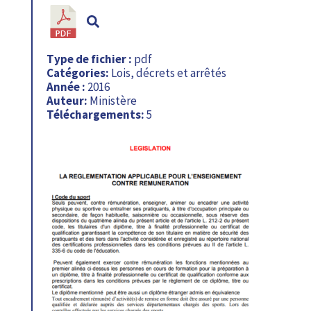
Type de fichier :
pdf
Catégories:
Lois, décrets et arrêtés
Année :
2016
Auteur:
Ministère
Téléchargements:
5