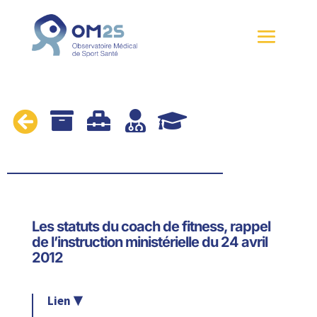





Les statuts du coach de fitness, rappel
de l’instruction ministérielle du 24 avril
2012