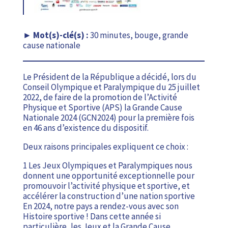
30 minutes, bouge, grande
cause nationale
Le Président de la République a décidé, lors du
Conseil Olympique et Paralympique du 25 juillet
2022, de faire de la promotion de l’Activité
Physique et Sportive (APS) la Grande Cause
Nationale 2024 (GCN2024) pour la première fois
en 46 ans d’existence du dispositif.
Deux raisons principales expliquent ce choix :
1 Les Jeux Olympiques et Paralympiques nous
donnent une opportunité exceptionnelle pour
promouvoir l’activité physique et sportive, et
accélérer la construction d’une nation sportive
En 2024, notre pays a rendez-vous avec son
Histoire sportive ! Dans cette année si
particulière, les Jeux et la Grande Cause