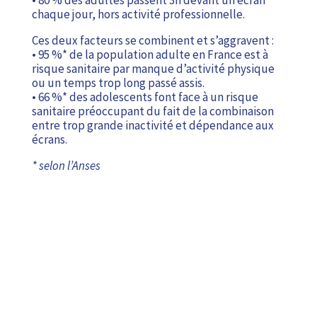
• 80 % des adultes passent 3h devant un écran
chaque jour, hors activité professionnelle.
Ces deux facteurs se combinent et s’aggravent :
• 95 %* de la population adulte en France est à
risque sanitaire par manque d’activité physique
ou un temps trop long passé assis.
• 66 %* des adolescents font face à un risque
sanitaire préoccupant du fait de la combinaison
entre trop grande inactivité et dépendance aux
écrans.
* selon l’Anses