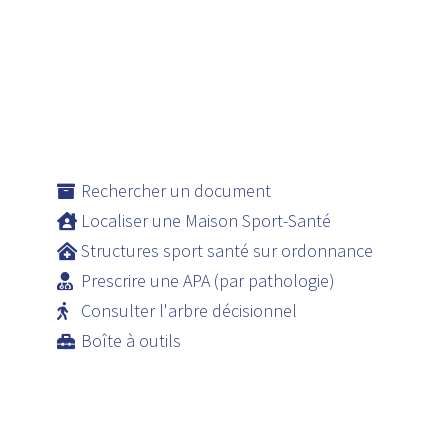
Rechercher un document
Localiser une Maison Sport-Santé
Structures sport santé sur ordonnance
Prescrire une APA (par pathologie)
Consulter l'arbre décisionnel
Boîte à outils