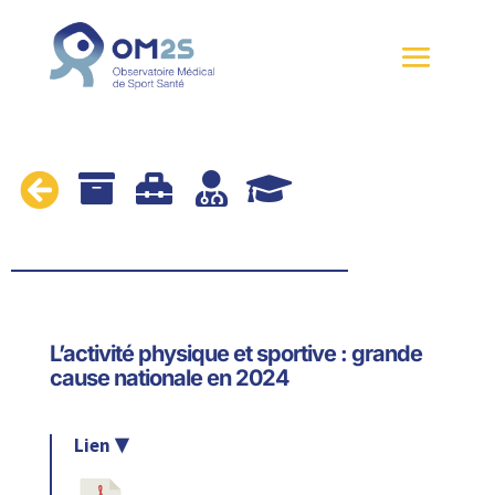





L’activité physique et sportive : grande
cause nationale en 2024