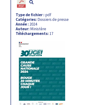
Type de fichier :
pdf
Catégories:
Dossiers de presse
Année :
2024
Auteur:
Ministère
Téléchargements:
17