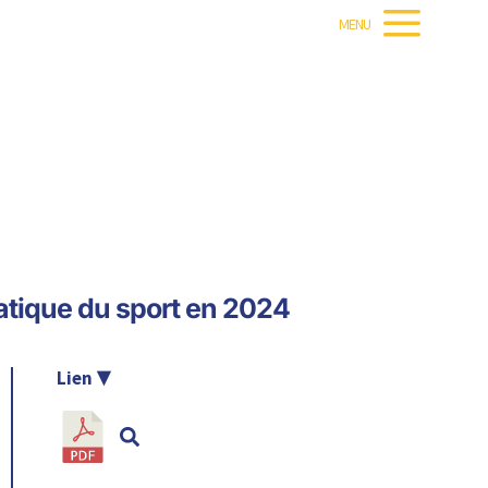
MENU
pratique du sport en 2024