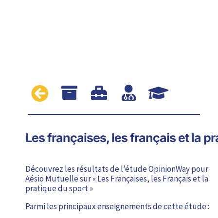





Les françaises, les français et la 
Découvrez les résultats de l’étude OpinionWay pour
Aésio Mutuelle sur « Les Françaises, les Français et la
pratique du sport »
Parmi les principaux enseignements de cette étude :