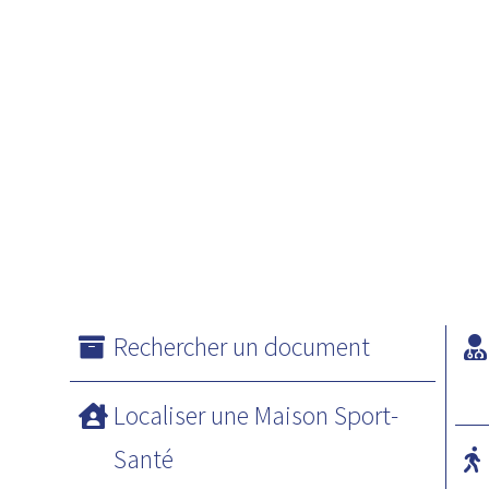
Rechercher un document
Localiser une Maison Sport-
Santé