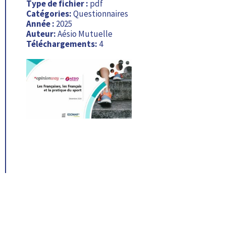
Type de fichier :
pdf
Catégories:
Questionnaires
Année :
2025
Auteur:
Aésio Mutuelle
Téléchargements:
4