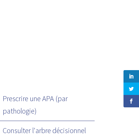
Prescrire une APA (par
pathologie)
Consulter l'arbre décisionnel