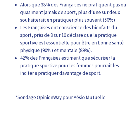
Alors que 38% des Françaises ne pratiquent pas ou
quasiment jamais de sport, plus d’une sur deux
souhaiterait en pratiquer plus souvent (56%)
Les Françaises ont conscience des bienfaits du
sport, près de 9 sur 10 déclare que la pratique
sportive est essentielle pour être en bonne santé
physique (90%) et mentale (89%).
42% des Françaises estiment que sécuriser la
pratique sportive pour les femmes pourrait les
inciter à pratiquer davantage de sport.
*Sondage OpinionWay pour Aésio Mutuelle