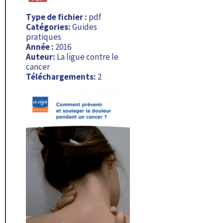
Type de fichier :
pdf
Catégories:
Guides
pratiques
Année :
2016
Auteur:
La ligue contre le
cancer
Téléchargements:
2