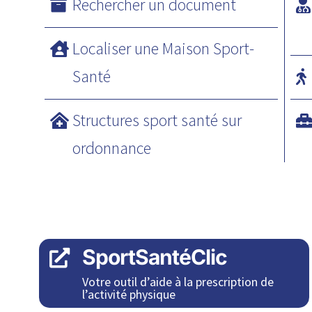
Rechercher un document
Localiser une Maison Sport-
Santé
Structures sport santé sur
ordonnance
SportSantéClic

Votre outil d’aide à la prescription de
l’activité physique