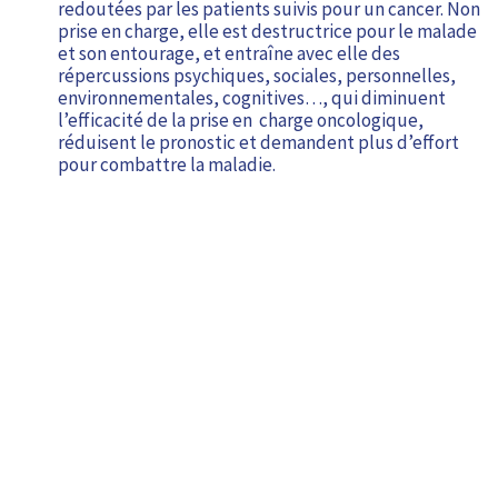
redoutées par les patients suivis pour un cancer. Non
prise en charge, elle est destructrice pour le malade
et son entourage, et entraîne avec elle des
répercussions psychiques, sociales, personnelles,
environnementales, cognitives…, qui diminuent
l’efficacité de la prise en charge oncologique,
réduisent le pronostic et demandent plus d’effort
pour combattre la maladie.