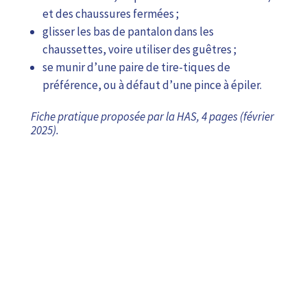
et des chaussures fermées ;
glisser les bas de pantalon dans les
chaussettes, voire utiliser des guêtres ;
se munir d’une paire de tire-tiques de
préférence, ou à défaut d’une pince à épiler.
Fiche pratique proposée par la HAS, 4 pages (février
2025).