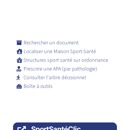
Rechercher un document
Localiser une Maison Sport-Santé
Structures sport santé sur ordonnance
Prescrire une APA (par pathologie)
Consulter l'arbre décisionnel
Boîte à outils
SportSantéClic