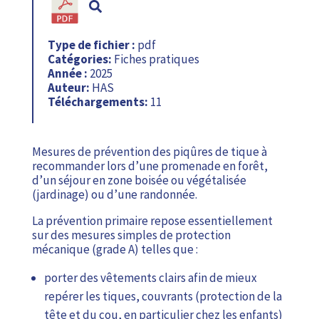
Type de fichier :
pdf
Catégories:
Fiches pratiques
Année :
2025
Auteur:
HAS
Téléchargements:
11
Mesures de prévention des piqûres de tique à
recommander lors d’une promenade en forêt,
d’un séjour en zone boisée ou végétalisée
(jardinage) ou d’une randonnée.
La prévention primaire repose essentiellement
sur des mesures simples de protection
mécanique (grade A) telles que :
porter des vêtements clairs afin de mieux
repérer les tiques, couvrants (protection de la
tête et du cou, en particulier chez les enfants)