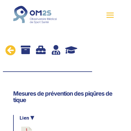





Mesures de prévention des piqûres de
tique