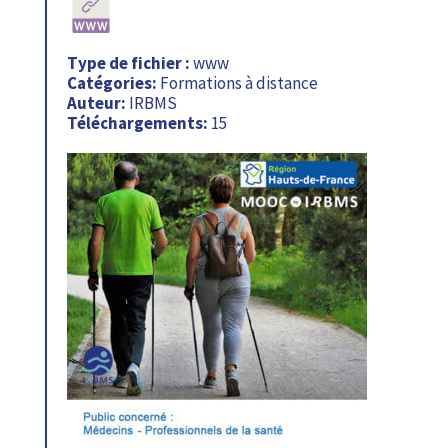
Type de fichier :
www
Catégories:
Formations à distance
Auteur:
IRBMS
Téléchargements:
15