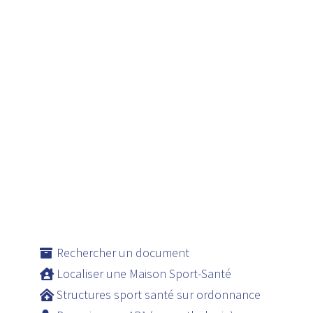
Rechercher un document
Localiser une Maison Sport-Santé
Structures sport santé sur ordonnance