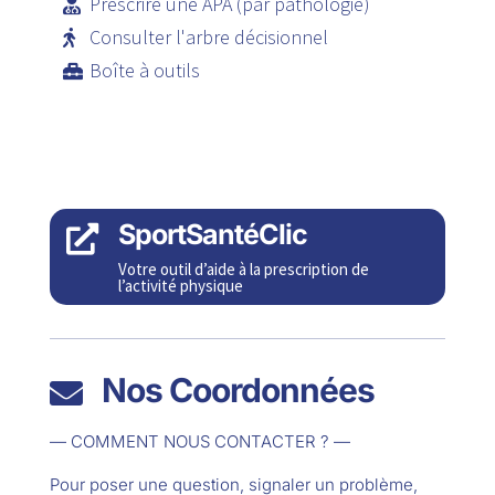
Prescrire une APA (par pathologie)
Consulter l'arbre décisionnel
Boîte à outils
SportSantéClic

Votre outil d’aide à la prescription de
l’activité physique
Nos Coordonnées

— COMMENT NOUS CONTACTER ? —
Pour poser une question, signaler un problème,