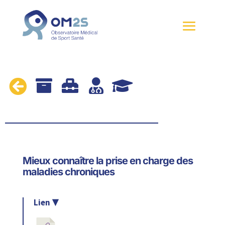





Mieux connaître la prise en charge des
maladies chroniques