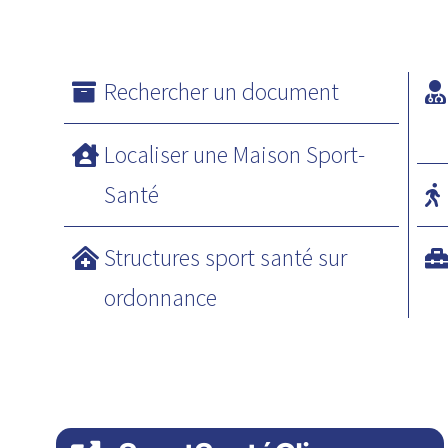
Rechercher un document
Localiser une Maison Sport-
Santé
Structures sport santé sur
ordonnance