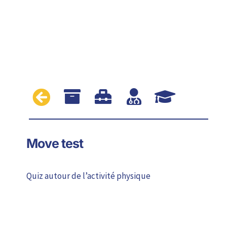





Move test
Quiz autour de l’activité physique