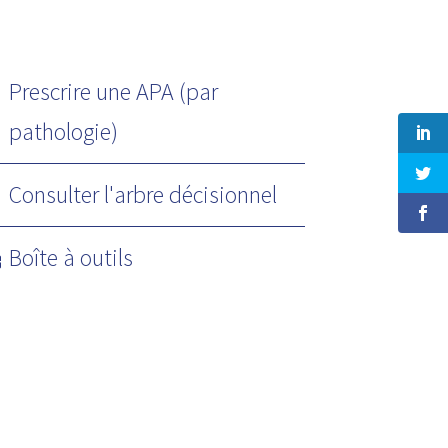
Prescrire une APA (par
pathologie)
Consulter l'arbre décisionnel
Boîte à outils