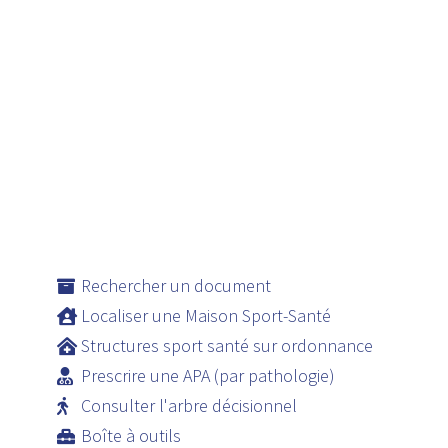
Rechercher un document
Localiser une Maison Sport-Santé
Structures sport santé sur ordonnance
Prescrire une APA (par pathologie)
Consulter l'arbre décisionnel
Boîte à outils