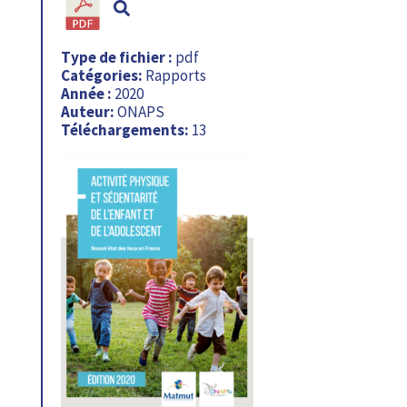
Type de fichier :
pdf
Catégories:
Rapports
Année :
2020
Auteur:
ONAPS
Téléchargements:
13