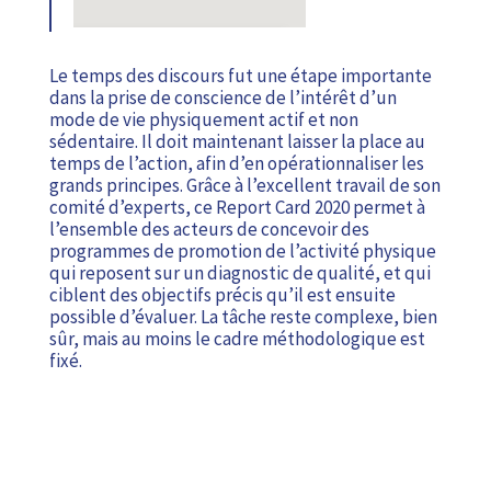
Le temps des discours fut une étape importante
dans la prise de conscience de l’intérêt d’un
mode de vie physiquement actif et non
sédentaire. Il doit maintenant laisser la place au
temps de l’action, afin d’en opérationnaliser les
grands principes. Grâce à l’excellent travail de son
comité d’experts, ce Report Card 2020 permet à
l’ensemble des acteurs de concevoir des
programmes de promotion de l’activité physique
qui reposent sur un diagnostic de qualité, et qui
ciblent des objectifs précis qu’il est ensuite
possible d’évaluer. La tâche reste complexe, bien
sûr, mais au moins le cadre méthodologique est
fixé.