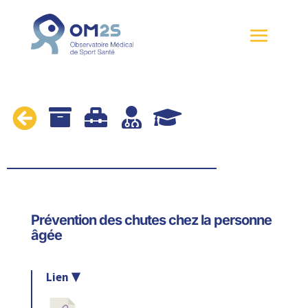





Prévention des chutes chez la personne
âgée