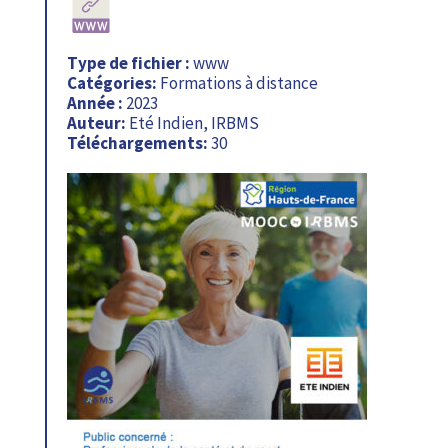
Type de fichier :
www
Catégories:
Formations à distance
Année :
2023
Auteur:
Eté Indien, IRBMS
Téléchargements:
30