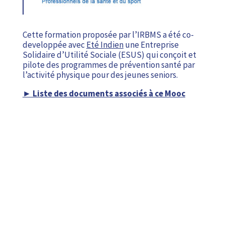
Cette formation proposée par l’IRBMS a été co-
developpée avec
Eté Indien
une Entreprise
Solidaire d’Utilité Sociale (ESUS) qui conçoit et
pilote des programmes de prévention santé par
l’activité physique pour des jeunes seniors.
► Liste des documents associés à ce Mooc