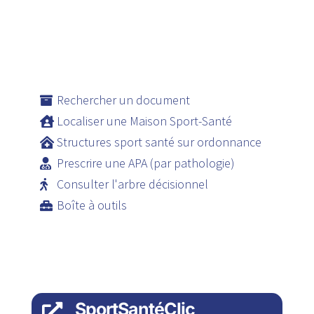
Rechercher un document
Localiser une Maison Sport-Santé
Structures sport santé sur ordonnance
Prescrire une APA (par pathologie)
Consulter l'arbre décisionnel
Boîte à outils
SportSantéClic
