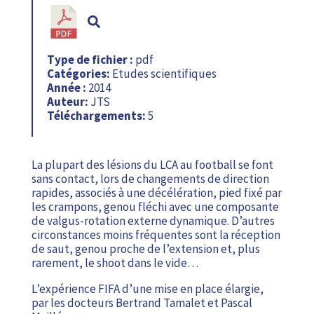
Type de fichier :
pdf
Catégories:
Etudes scientifiques
Année :
2014
Auteur:
JTS
Téléchargements:
5
La plupart des lésions du LCA au football se font
sans contact, lors de changements de direction
rapides, associés à une décélération, pied fixé par
les crampons, genou fléchi avec une composante
de valgus-rotation externe dynamique. D’autres
circonstances moins fréquentes sont la réception
de saut, genou proche de l’extension et, plus
rarement, le shoot dans le vide…
L’expérience FIFA d’une mise en place élargie,
par les docteurs Bertrand Tamalet et Pascal