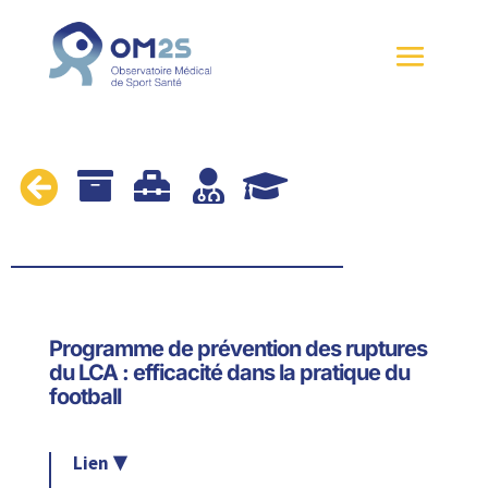





Programme de prévention des ruptures
du LCA : efficacité dans la pratique du
football