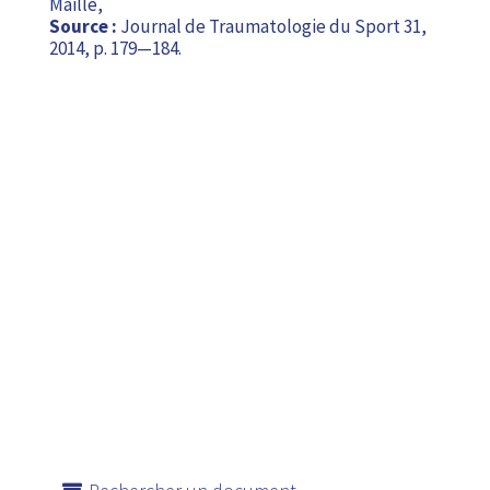
Maillé,
Source :
Journal de Traumatologie du Sport 31,
2014, p. 179—184.