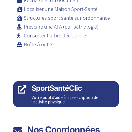
Rechercher un document
Localiser une Maison Sport-Santé
Structures sport santé sur ordonnance
Prescrire une APA (par pathologie)
Consulter l'arbre décisionnel
Boîte à outils
SportSantéClic

Votre outil d’aide à la prescription de
l’activité physique
Nos Coordonnées
