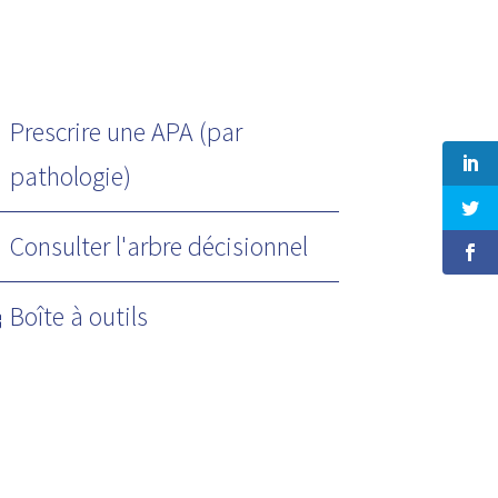
Prescrire une APA (par
pathologie)
Consulter l'arbre décisionnel
Boîte à outils