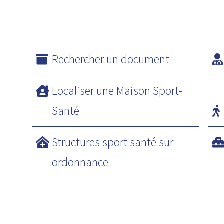
Rechercher un document
Localiser une Maison Sport-
Santé
Structures sport santé sur
ordonnance