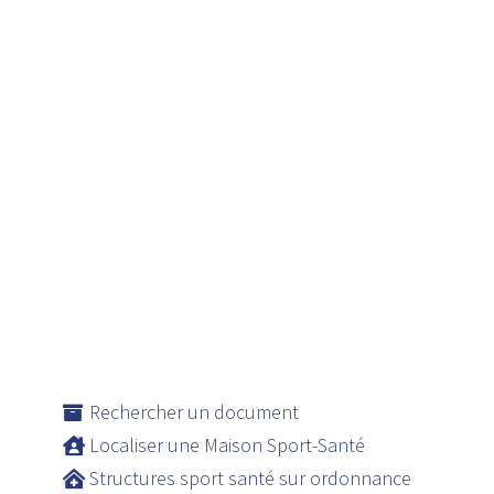
Rechercher un document
Localiser une Maison Sport-Santé
Structures sport santé sur ordonnance