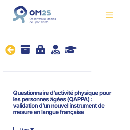





Questionnaire d’activité physique pour
les personnes âgées (QAPPA) :
validation d’un nouvel instrument de
mesure en langue française