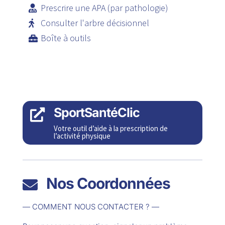
Prescrire une APA (par pathologie)
Consulter l'arbre décisionnel
Boîte à outils
SportSantéClic

Votre outil d’aide à la prescription de
l’activité physique
Nos Coordonnées

— COMMENT NOUS CONTACTER ? —