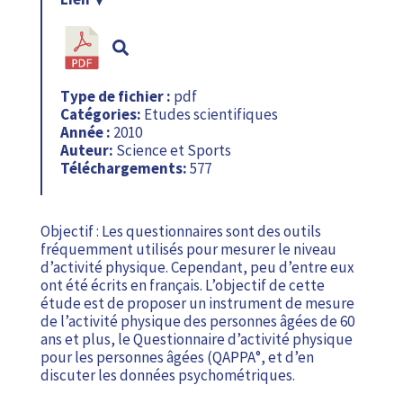
Type de fichier :
pdf
Catégories:
Etudes scientifiques
Année :
2010
Auteur:
Science et Sports
Téléchargements:
577
Objectif : Les questionnaires sont des outils
fréquemment utilisés pour mesurer le niveau
d’activité physique. Cependant, peu d’entre eux
ont été écrits en français. L’objectif de cette
étude est de proposer un instrument de mesure
de l’activité physique des personnes âgées de 60
ans et plus, le Questionnaire d’activité physique
pour les personnes âgées (QAPPA°, et d’en
discuter les données psychométriques.