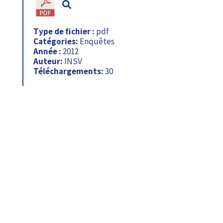
Type de fichier :
pdf
Catégories:
Enquêtes
Année :
2012
Auteur:
INSV
Téléchargements:
30