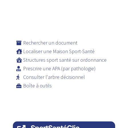
Rechercher un document
Localiser une Maison Sport-Santé
Structures sport santé sur ordonnance
Prescrire une APA (par pathologie)
Consulter l'arbre décisionnel
Boîte à outils