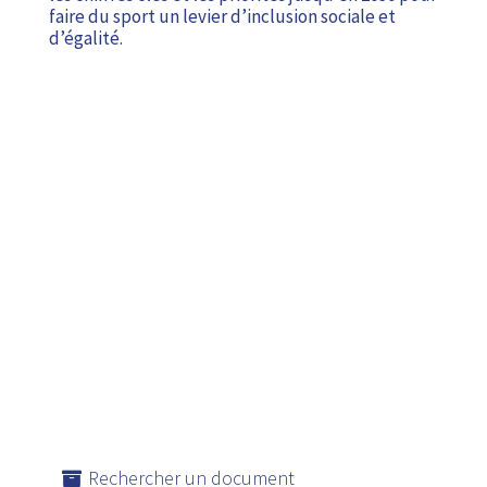
faire du sport un levier d’inclusion sociale et
d’égalité.
Rechercher un document