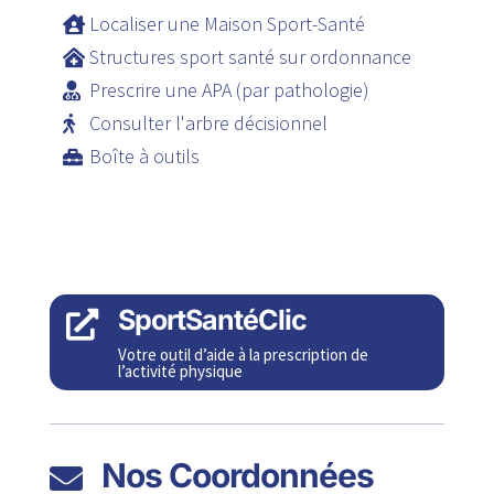
Localiser une Maison Sport-Santé
Structures sport santé sur ordonnance
Prescrire une APA (par pathologie)
Consulter l'arbre décisionnel
Boîte à outils
SportSantéClic

Votre outil d’aide à la prescription de
l’activité physique
Nos Coordonnées
