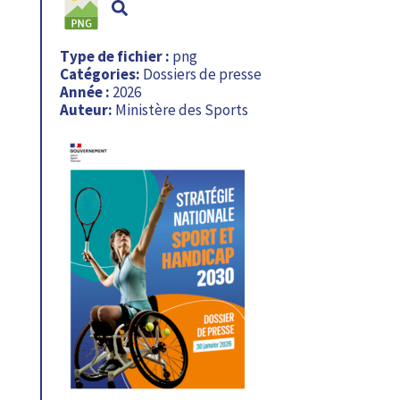
Type de fichier :
png
Catégories:
Dossiers de presse
Année :
2026
Auteur:
Ministère des Sports