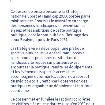
Ce dossier de presse présente la Stratégie
nationale Sport et Handicap 2030, portée par le
ministère des Sports et le ministère en charge
des personnes handicapées. Il revient sur les
enjeux et les ambitions de cette politique
publique, dans la continuité de l’héritage des
Jeux Paralympiques de Paris 2024.
La stratégie vise à développer une pratique
sportive plus inclusive en facilitant l’accès au
sport pour les personnes en situation de
handicap. Elle repose sur plusieurs axes :
encourager la pratique, rendre les équipements
et les événements sportifs accessibles,
accompagner et former les acteurs du sport et
du médico-social, renforcer l’observation des
pratiques et organiser un déploiement territorial
coordonné.
Ce dossier met en lumière les actions concrètes,
les chiffres clés et les priorités jusqu’en 2030 pour