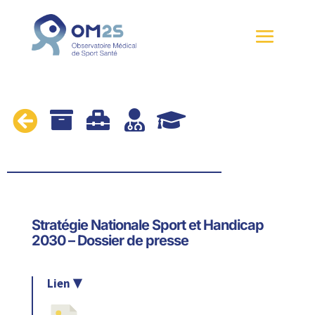





Stratégie Nationale Sport et Handicap
2030 – Dossier de presse