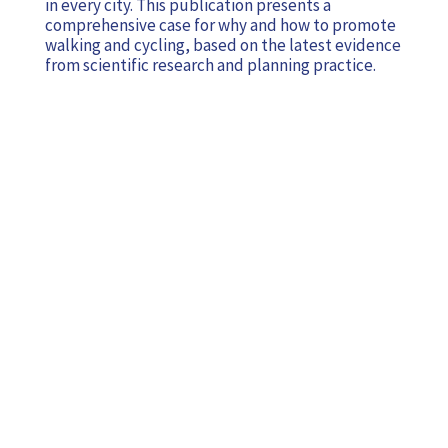
in every city. This publication presents a
comprehensive case for why and how to promote
walking and cycling, based on the latest evidence
from scientific research and planning practice.