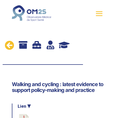





Walking and cycling : latest evidence to
support policy-making and practice