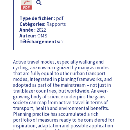
Type de fichier :
pdf
Catégories:
Rapports
Année :
2022
Auteur:
OMS
Téléchargements:
2
Active travel modes, especially walking and
cycling, are now recognized by many as modes
that are fully equal to other urban transport
modes, integrated in planning frameworks, and
adopted as part of the mainstream – not just in
trailblazer countries, but worldwide. An ever-
growing body of science underpins the gains
society can reap from active travel in terms of
transport, health and environmental benefits.
Planning practice has accumulated a rich
portfolio of measures ready to be considered for
inspiration, adaptation and possible application